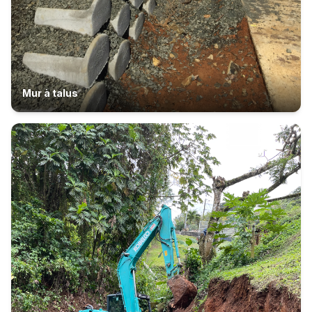
Mur à talus