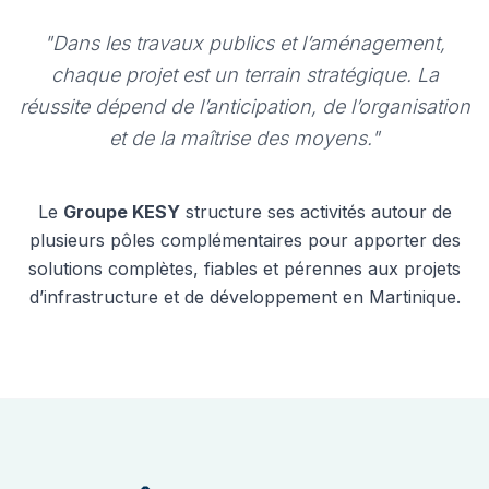
"Dans les travaux publics et l’aménagement,
chaque projet est un terrain stratégique.
La
réussite dépend de l’anticipation, de l’organisation
et de la maîtrise des moyens."
Le
Groupe KESY
structure ses activités autour de
plusieurs pôles complémentaires pour apporter des
solutions complètes, fiables et pérennes aux projets
d’infrastructure et de développement en Martinique.