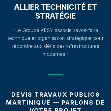
ALLIER TECHNICITÉ ET
STRATÉGIE
"Le Groupe KESY associe savoir-faire
technique et organisation stratégique pour
répondre aux défis des infrastructures
modernes."
DEVIS TRAVAUX PUBLICS
MARTINIQUE — PARLONS DE
VOTRE PROJET