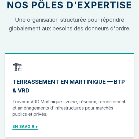
NOS PÔLES D'EXPERTISE
Une organisation structurée pour répondre
globalement aux besoins des donneurs d'ordre.
🏗️
TERRASSEMENT EN MARTINIQUE — BTP
& VRD
Travaux VRD Martinique : voirie, réseaux, terrassement
et aménagements d'infrastructures pour marchés
publics et privés.
EN SAVOIR +