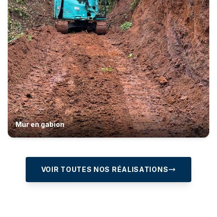
Mur en gabion
VOIR TOUTES NOS RÉALISATIONS