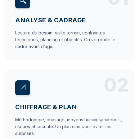
🔍
ANALYSE & CADRAGE
Lecture du besoin, visite terrain, contraintes
techniques, planning et objectifs. On verrouille le
cadre avant d’agir.
02
📐
CHIFFRAGE & PLAN
Méthodologie, phasage, moyens humains/matériels,
risques et sécurité. Un plan clair pour éviter les
surprises.