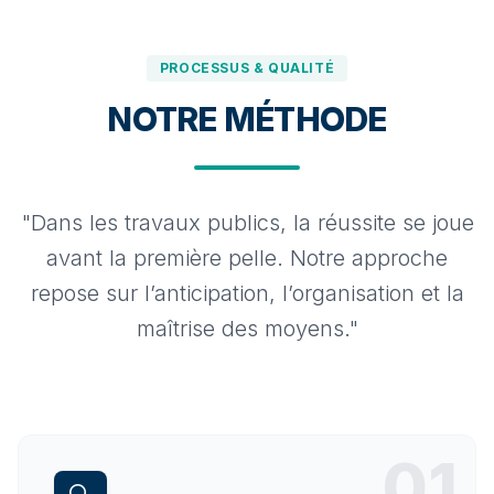
PROCESSUS & QUALITÉ
NOTRE MÉTHODE
"Dans les travaux publics, la réussite se joue
avant la première pelle.
Notre approche
repose sur l’anticipation, l’organisation et la
maîtrise des moyens."
01