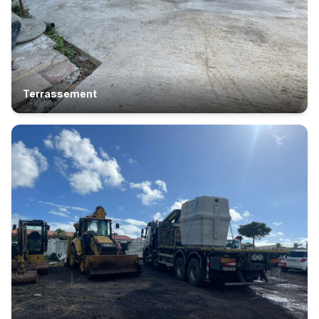
Terrassement