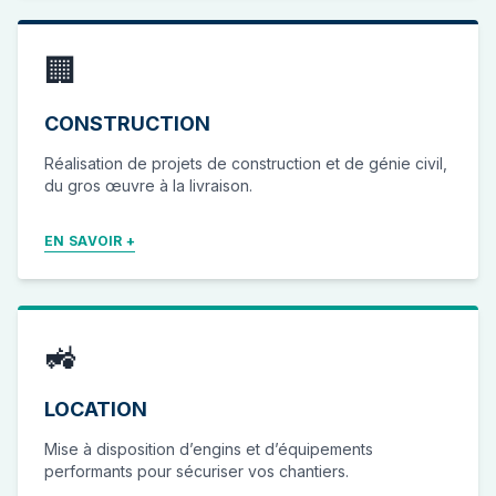
🏢
CONSTRUCTION
Réalisation de projets de construction et de génie civil,
du gros œuvre à la livraison.
EN SAVOIR +
🚜
LOCATION
Mise à disposition d’engins et d’équipements
performants pour sécuriser vos chantiers.