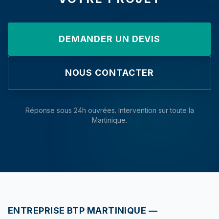
DEMANDER UN DEVIS
NOUS CONTACTER
Réponse sous 24h ouvrées. Intervention sur toute la
Martinique.
ENTREPRISE BTP MARTINIQUE —