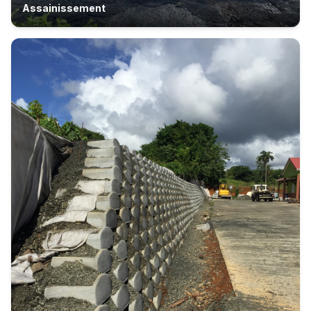
Assainissement