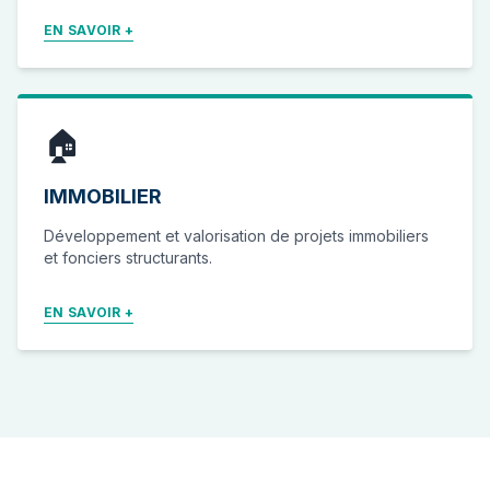
EN SAVOIR +
🏠
IMMOBILIER
Développement et valorisation de projets immobiliers
et fonciers structurants.
EN SAVOIR +