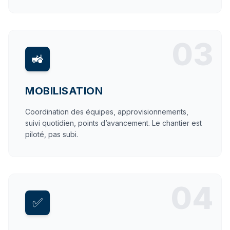
03
🚜
MOBILISATION
Coordination des équipes, approvisionnements,
suivi quotidien, points d’avancement. Le chantier est
piloté, pas subi.
04
✅