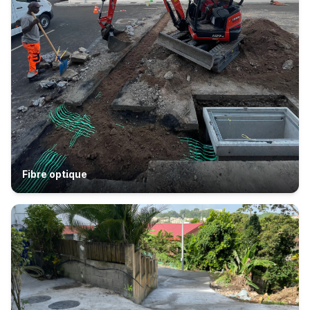
Fibre optique