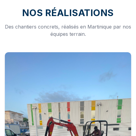
NOS RÉALISATIONS
Des chantiers concrets, réalisés en Martinique par nos
équipes terrain.