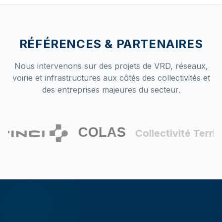
RÉFÉRENCES & PARTENAIRES
Nous intervenons sur des projets de VRD, réseaux,
voirie et infrastructures aux côtés des collectivités et
des entreprises majeures du secteur.
Collectivité Territo