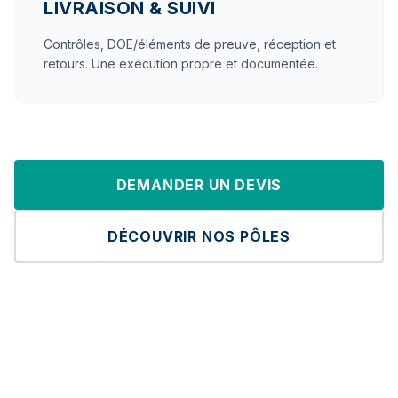
LIVRAISON & SUIVI
Contrôles, DOE/éléments de preuve, réception et
retours. Une exécution propre et documentée.
DEMANDER UN DEVIS
DÉCOUVRIR NOS PÔLES