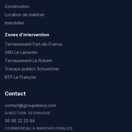
Construction
Location de matériel
Immobilier
Zones d'intervention
Terrassement Fort-de-France
VRD Le Lamentin
Terrassement Le Robert
Travaux publics Schoelcher
BTP Le François
Contact
contact@groupekesy.com
DIRECTION TECHNIQUE
06 96 22 23 94
COMMERCIAL & MARCHÉS PUBLICS