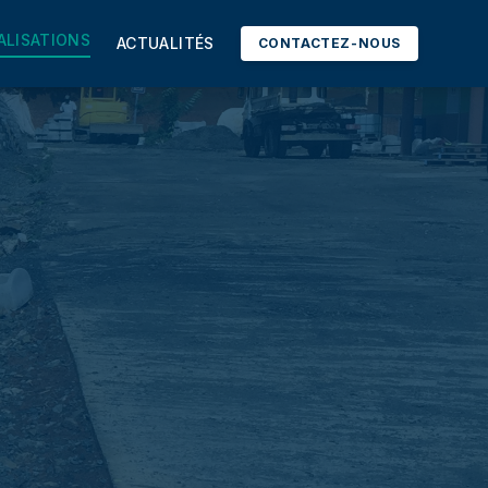
ALISATIONS
ACTUALITÉS
CONTACTEZ-NOUS