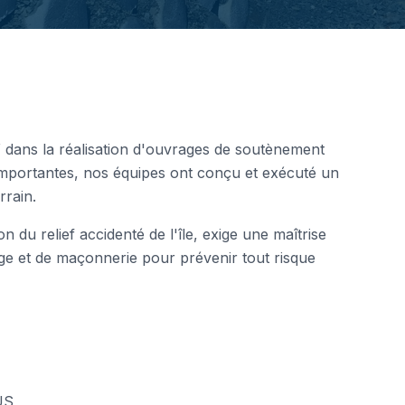
Y dans la réalisation d'ouvrages de soutènement
mportantes, nos équipes ont conçu et exécuté un
rrain.
 du relief accidenté de l'île, exige une maîtrise
ge et de maçonnerie pour prévenir tout risque
US