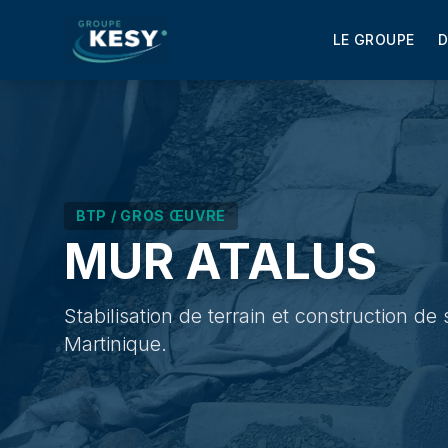
LE GROUPE
D
BTP / GROS ŒUVRE
MUR ATALUS
Stabilisation de terrain et construction 
Martinique.