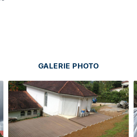
GALERIE PHOTO