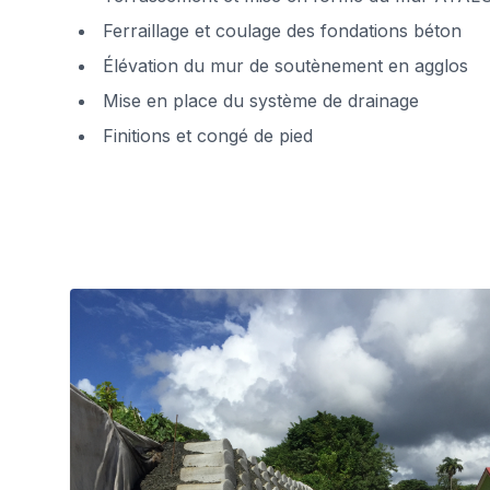
Ferraillage et coulage des fondations béton
Élévation du mur de soutènement en agglos
Mise en place du système de drainage
Finitions et congé de pied