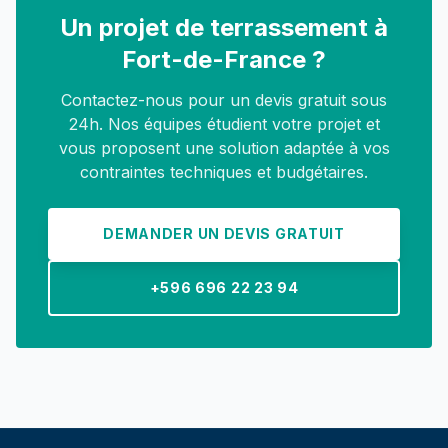
Un projet de terrassement à
Fort-de-France ?
Contactez-nous pour un devis gratuit sous
24h. Nos équipes étudient votre projet et
vous proposent une solution adaptée à vos
contraintes techniques et budgétaires.
DEMANDER UN DEVIS GRATUIT
+596 696 22 23 94