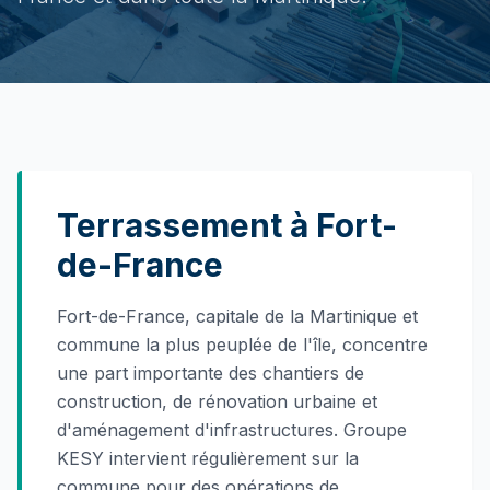
Terrassement à Fort-
de-France
Fort-de-France, capitale de la Martinique et
commune la plus peuplée de l'île, concentre
une part importante des chantiers de
construction, de rénovation urbaine et
d'aménagement d'infrastructures. Groupe
KESY intervient régulièrement sur la
commune pour des opérations de