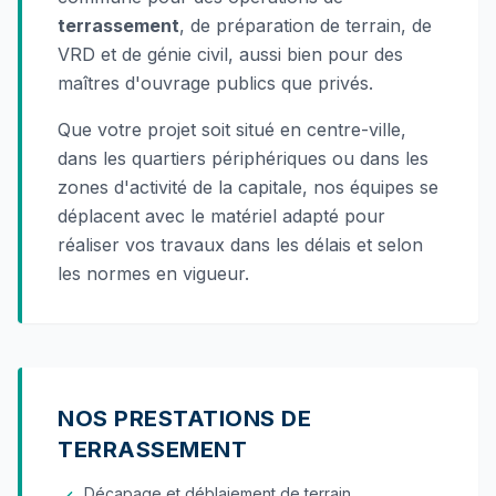
terrassement
, de préparation de terrain, de
VRD et de génie civil, aussi bien pour des
maîtres d'ouvrage publics que privés.
Que votre projet soit situé en centre-ville,
dans les quartiers périphériques ou dans les
zones d'activité de la capitale, nos équipes se
déplacent avec le matériel adapté pour
réaliser vos travaux dans les délais et selon
les normes en vigueur.
NOS PRESTATIONS DE
TERRASSEMENT
Décapage et déblaiement de terrain