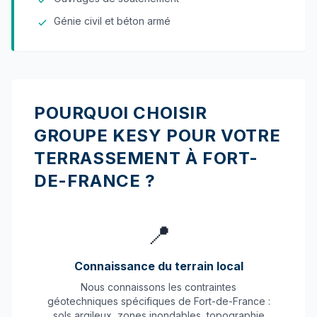
Génie civil et béton armé
POURQUOI CHOISIR
GROUPE KESY POUR VOTRE
TERRASSEMENT À FORT-
DE-FRANCE ?
📍
Connaissance du terrain local
Nous connaissons les contraintes
géotechniques spécifiques de Fort-de-France :
sols argileux, zones inondables, topographie