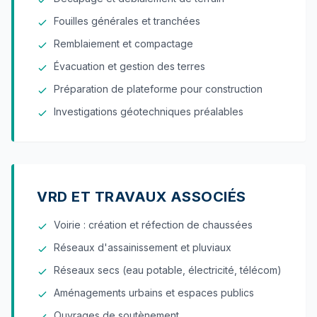
Fouilles générales et tranchées
Remblaiement et compactage
Évacuation et gestion des terres
Préparation de plateforme pour construction
Investigations géotechniques préalables
VRD ET TRAVAUX ASSOCIÉS
Voirie : création et réfection de chaussées
Réseaux d'assainissement et pluviaux
Réseaux secs (eau potable, électricité, télécom)
Aménagements urbains et espaces publics
Ouvrages de soutènement