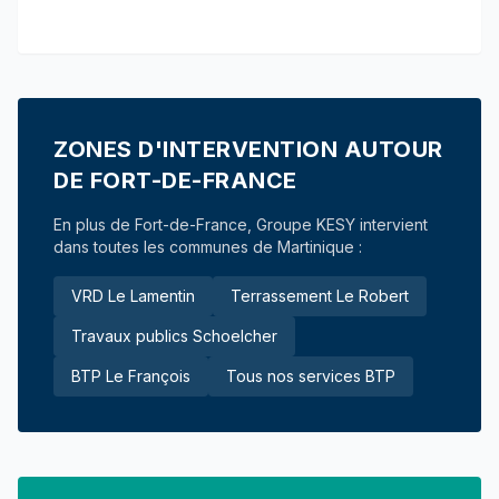
ZONES D'INTERVENTION AUTOUR
DE FORT-DE-FRANCE
En plus de Fort-de-France, Groupe KESY intervient
dans toutes les communes de Martinique :
VRD Le Lamentin
Terrassement Le Robert
Travaux publics Schoelcher
BTP Le François
Tous nos services BTP