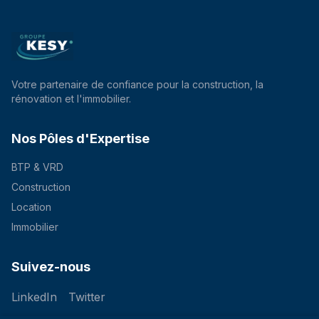
Votre partenaire de confiance pour la construction, la
rénovation et l'immobilier.
Nos Pôles d'Expertise
BTP & VRD
Construction
Location
Immobilier
Suivez-nous
LinkedIn
Twitter
LinkedIn
Twitter