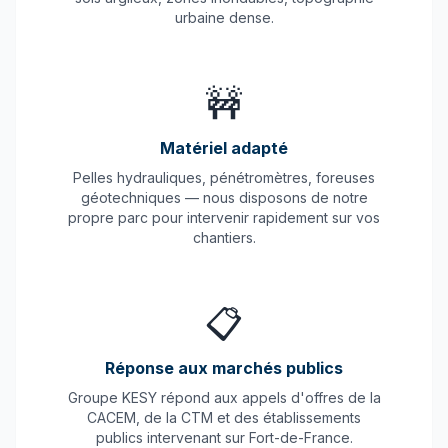
urbaine dense.
🚧
Matériel adapté
Pelles hydrauliques, pénétromètres, foreuses
géotechniques — nous disposons de notre
propre parc pour intervenir rapidement sur vos
chantiers.
📋
Réponse aux marchés publics
Groupe KESY répond aux appels d'offres de la
CACEM, de la CTM et des établissements
publics intervenant sur Fort-de-France.