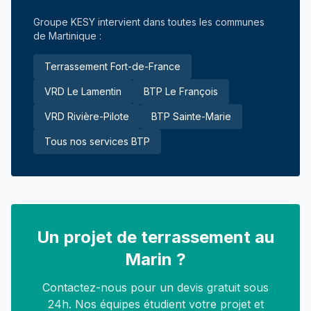
Groupe KESY intervient dans toutes les communes
de Martinique :
Terrassement Fort-de-France
VRD Le Lamentin
BTP Le François
VRD Rivière-Pilote
BTP Sainte-Marie
Tous nos services BTP
Un projet de terrassement au
Marin ?
Contactez-nous pour un devis gratuit sous
24h. Nos équipes étudient votre projet et