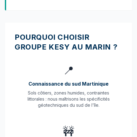
POURQUOI CHOISIR
GROUPE KESY AU MARIN ?
📍
Connaissance du sud Martinique
Sols côtiers, zones humides, contraintes
littorales : nous maîtrisons les spécificités
géotechniques du sud de l'île.
🚧