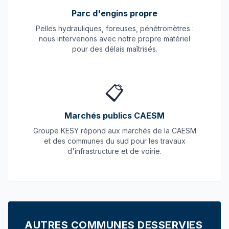
Parc d'engins propre
Pelles hydrauliques, foreuses, pénétromètres :
nous intervenons avec notre propre matériel
pour des délais maîtrisés.
📋
Marchés publics CAESM
Groupe KESY répond aux marchés de la CAESM
et des communes du sud pour les travaux
d'infrastructure et de voirie.
AUTRES COMMUNES DESSERVIES