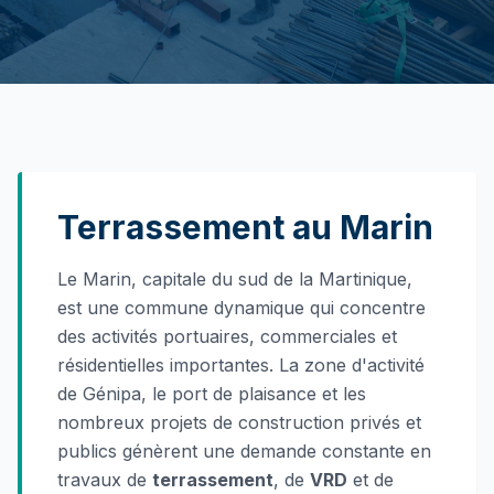
Terrassement au Marin
Le Marin, capitale du sud de la Martinique,
est une commune dynamique qui concentre
des activités portuaires, commerciales et
résidentielles importantes. La zone d'activité
de Génipa, le port de plaisance et les
nombreux projets de construction privés et
publics génèrent une demande constante en
travaux de
terrassement
, de
VRD
et de