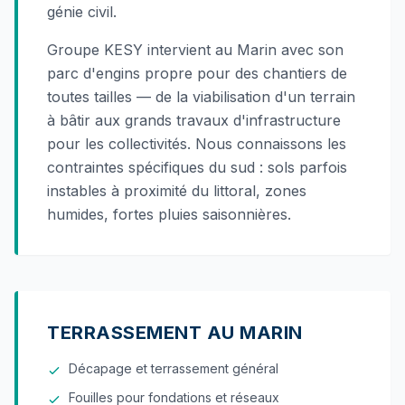
génie civil.
Groupe KESY intervient au Marin avec son
parc d'engins propre pour des chantiers de
toutes tailles — de la viabilisation d'un terrain
à bâtir aux grands travaux d'infrastructure
pour les collectivités. Nous connaissons les
contraintes spécifiques du sud : sols parfois
instables à proximité du littoral, zones
humides, fortes pluies saisonnières.
TERRASSEMENT AU MARIN
Décapage et terrassement général
Fouilles pour fondations et réseaux