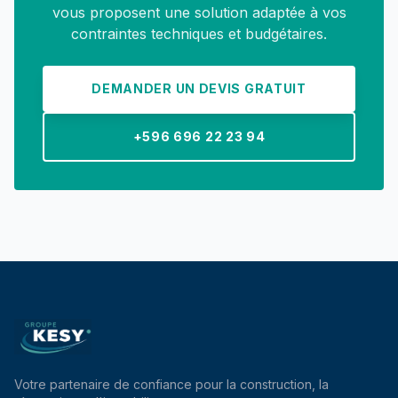
vous proposent une solution adaptée à vos
contraintes techniques et budgétaires.
DEMANDER UN DEVIS GRATUIT
+596 696 22 23 94
Votre partenaire de confiance pour la construction, la