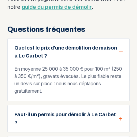
notre
guide du permis de démolir
.
Questions fréquentes
Quel est le prix d'une démolition de maison
à Le Carbet ?
En moyenne 25 000 à 35 000 € pour 100 m² (250
à 350 €/m²), gravats évacués. Le plus fiable reste
un devis sur place : nous nous déplaçons
gratuitement.
Faut-il un permis pour démolir à Le Carbet
?