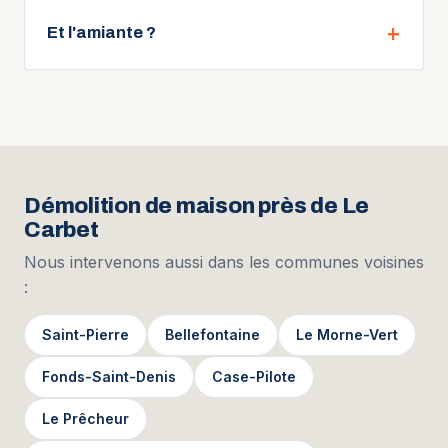
Et l'amiante ?
Démolition de maison près de Le
Carbet
Nous intervenons aussi dans les communes voisines
:
Saint-Pierre
Bellefontaine
Le Morne-Vert
Fonds-Saint-Denis
Case-Pilote
Le Prêcheur