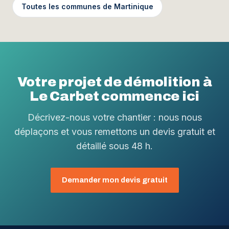
Toutes les communes de Martinique
Votre projet de démolition à
Le Carbet commence ici
Décrivez-nous votre chantier : nous nous
déplaçons et vous remettons un devis gratuit et
détaillé sous 48 h.
Demander mon devis gratuit