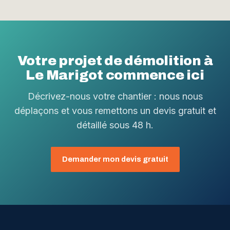
Votre projet de démolition à
Le Marigot commence ici
Décrivez-nous votre chantier : nous nous
déplaçons et vous remettons un devis gratuit et
détaillé sous 48 h.
Demander mon devis gratuit