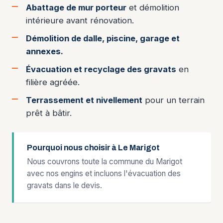
Abattage de mur porteur
et démolition
intérieure avant rénovation.
Démolition de dalle, piscine, garage et
annexes.
Évacuation et recyclage des gravats
en
filière agréée.
Terrassement et nivellement
pour un terrain
prêt à bâtir.
Pourquoi nous choisir à Le Marigot
Nous couvrons toute la commune du Marigot
avec nos engins et incluons l'évacuation des
gravats dans le devis.