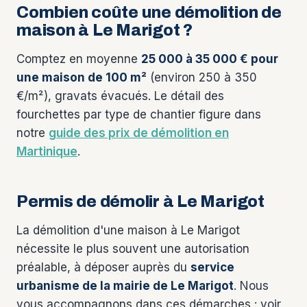
Combien coûte une démolition de
maison à Le Marigot ?
Comptez en moyenne
25 000 à 35 000 € pour
une maison de 100 m²
(environ 250 à 350
€/m²), gravats évacués. Le détail des
fourchettes par type de chantier figure dans
notre
guide des prix de démolition en
Martinique
.
Permis de démolir à Le Marigot
La démolition d'une maison à Le Marigot
nécessite le plus souvent une autorisation
préalable, à déposer auprès du
service
urbanisme de la mairie de Le Marigot
. Nous
vous accompagnons dans ces démarches : voir