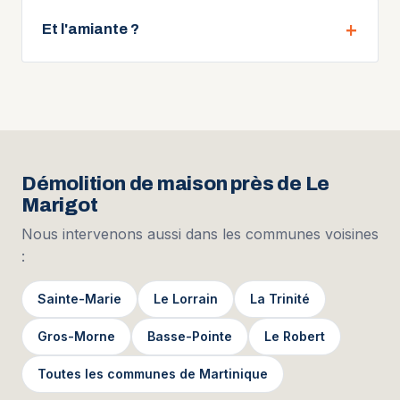
Et l'amiante ?
Démolition de maison près de Le
Marigot
Nous intervenons aussi dans les communes voisines
:
Sainte-Marie
Le Lorrain
La Trinité
Gros-Morne
Basse-Pointe
Le Robert
Toutes les communes de Martinique