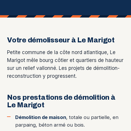
Votre démolisseur à Le Marigot
Petite commune de la côte nord atlantique, Le
Marigot mêle bourg côtier et quartiers de hauteur
sur un relief vallonné. Les projets de démolition-
reconstruction y progressent.
Nos prestations de démolition à
Le Marigot
Démolition de maison
, totale ou partielle, en
parpaing, béton armé ou bois.