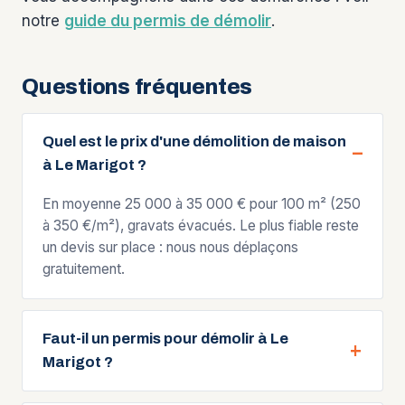
notre
guide du permis de démolir
.
Questions fréquentes
Quel est le prix d'une démolition de maison
à Le Marigot ?
En moyenne 25 000 à 35 000 € pour 100 m² (250
à 350 €/m²), gravats évacués. Le plus fiable reste
un devis sur place : nous nous déplaçons
gratuitement.
Faut-il un permis pour démolir à Le
Marigot ?